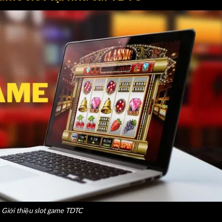
Giới thiệu slot game TDTC