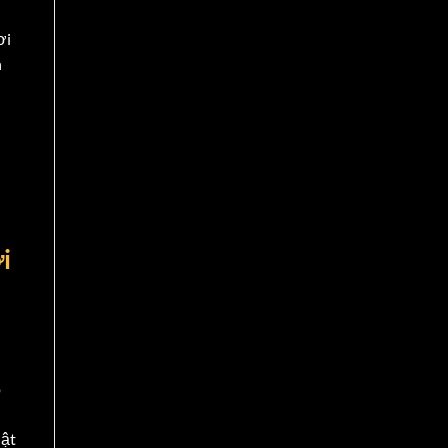
ơi
n
i
p
iật