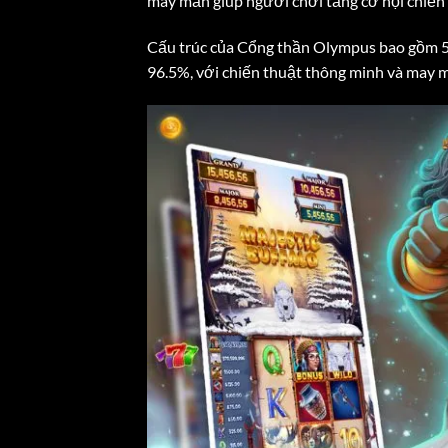
may mắn giúp người chơi tăng cơ hội chiến
Cấu trúc của Cổng thần Olympus bao gồm 5 hà
96.5%, với chiến thuật thông minh và may m