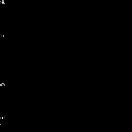
hế,
ên
hơi
với
y