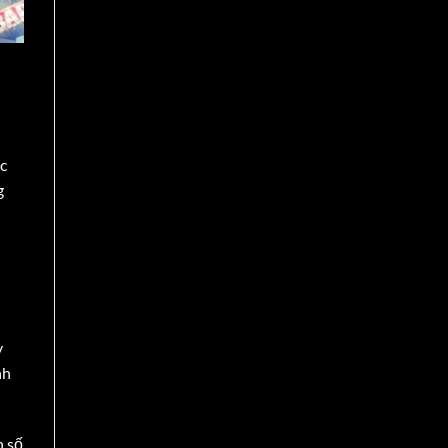
c
g
y
nh
n số