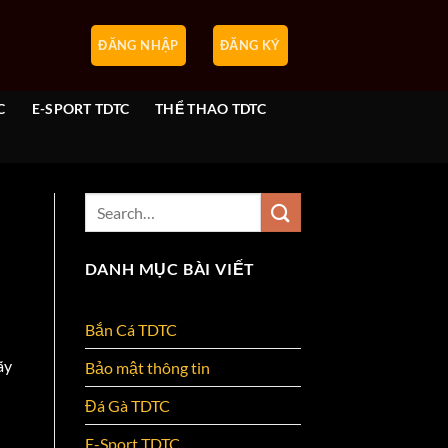
ĐĂNG NHẬP
ĐĂNG KÝ
C
E-SPORT TDTC
THỂ THAO TDTC
DANH MỤC BÀI VIẾT
Bắn Cá TDTC
ãy
Bảo mật thông tin
Đá Gà TDTC
E-Sport TDTC