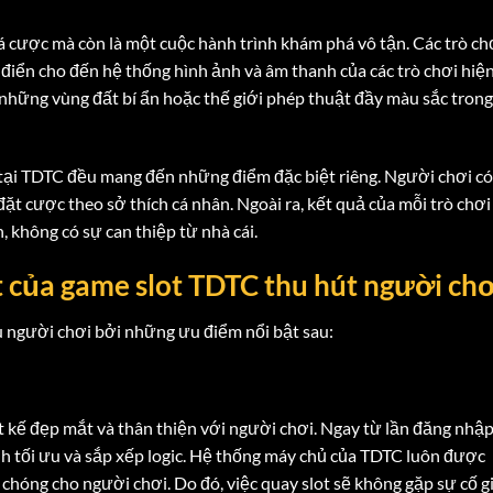
á cược mà còn là một cuộc hành trình khám phá vô tận. Các trò ch
ổ điển cho đến hệ thống hình ảnh và âm thanh của các trò chơi hiệ
 những vùng đất bí ẩn hoặc thế giới phép thuật đầy màu sắc trong
t tại TDTC đều mang đến những điểm đặc biệt riêng. Người chơi có
đặt cược theo sở thích cá nhân. Ngoài ra, kết quả của mỗi trò chơi
, không có sự can thiệp từ nhà cái.
của game slot TDTC thu hút người chơ
u người chơi bởi những ưu điểm nổi bật sau:
t kế đẹp mắt và thân thiện với người chơi. Ngay từ lần đăng nhậ
ính tối ưu và sắp xếp logic. Hệ thống máy chủ của TDTC luôn được
chóng cho người chơi. Do đó, việc quay slot sẽ không gặp sự cố g