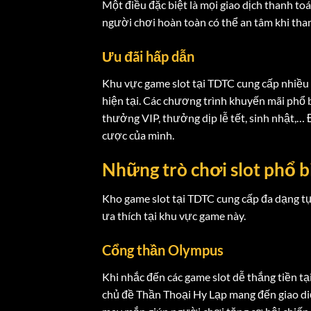
Một điều đặc biệt là mọi giao dịch thanh to
người chơi hoàn toàn có thể an tâm khi tham
Ưu đãi hấp dẫn
Khu vực game slot tại TDTC cung cấp nhiều
hiện tại. Các chương trình khuyến mãi phổ 
thưởng VIP, thưởng dịp lễ tết, sinh nhật,… 
cược của mình.
Những trò chơi slot phổ b
Kho game slot tại TDTC cung cấp đa dạng t
ưa thích tại khu vực game này.
Cổng thần Olympus
Khi nhắc đến các game slot dễ thắng tiền t
chủ đề Thần Thoại Hy Lạp mang đến giao diệ