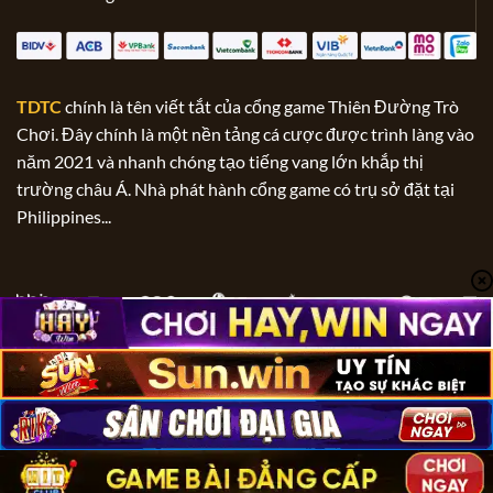
TDTC
chính là tên viết tắt của cổng game Thiên Đường Trò
Chơi. Đây chính là một nền tảng cá cược được trình làng vào
năm 2021 và nhanh chóng tạo tiếng vang lớn khắp thị
trường châu Á. Nhà phát hành cổng game có trụ sở đặt tại
Philippines...
HƯỚNG DẪN
GAME BÀI TDTC
GAME SLOT
GAME
LÔ ĐỀ TDTC
BẮN CÁ TDTC
TÀI XỈU TDTC
E-SPORT TDTC
THỂ THAO TDTC
ĐÁ GÀ TDTC
XÓC ĐĨA TDTC
BẢO MẬT THÔNG TIN
Copyright 2026 ©
TDTC