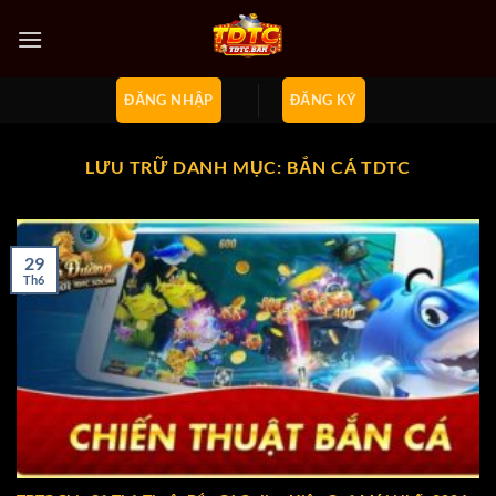
Chuyển
đến
nội
dung
ĐĂNG NHẬP
ĐĂNG KÝ
LƯU TRỮ DANH MỤC:
BẮN CÁ TDTC
29
Th6