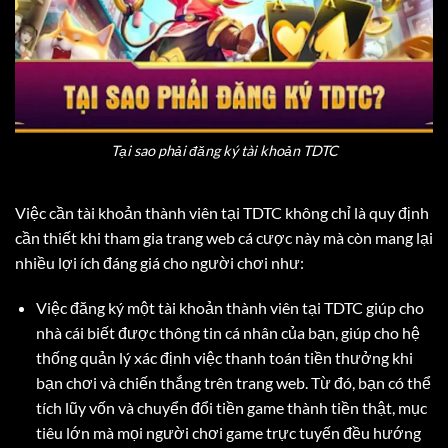
Tại sao phải đăng ký tài khoản TDTC
Việc cần tài khoản thành viên tại TDTC không chỉ là quy định
cần thiết khi tham gia trang web cá cược này mà còn mang lại
nhiều lợi ích đáng giá cho người chơi như:
Việc đăng ký một tài khoản thành viên tại TDTC giúp cho
nhà cái biết được thông tin cá nhân của bạn, giúp cho hệ
thống quản lý xác định việc thanh toán tiền thưởng khi
bạn chơi và chiến thắng trên trang web. Từ đó, bạn có thể
tích lũy vốn và chuyển đổi tiền game thành tiền thật, mục
tiêu lớn mà mọi người chơi game trực tuyến đều hướng