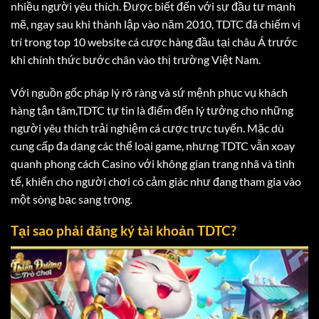
nhiều người yêu thích. Được biết đến với sự đầu tư mạnh
mẽ, ngay sau khi thành lập vào năm 2010, TDTC đã chiếm vị
trí trong top 10 website cá cược hàng đầu tại châu Á trước
khi chính thức bước chân vào thị trường Việt Nam.
Với nguồn gốc pháp lý rõ ràng và sứ mệnh phục vụ khách
hàng tận tâm,TDTC tự tin là điểm đến lý tưởng cho những
người yêu thích trải nghiệm cá cược trực tuyến. Mặc dù
cung cấp đa dạng các thể loại game, nhưng TDTC vẫn xoay
quanh phong cách Casino với không gian trang nhã và tinh
tế, khiến cho người chơi có cảm giác như đang tham gia vào
một sòng bạc sang trọng.
Tại sao phải đăng ký tài khoản TDTC?