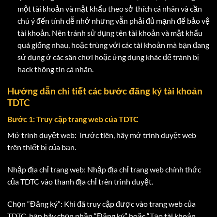
một tài khoản và mật khẩu theo sở thích cá nhân và cần
chú ý đến tính dễ nhớ nhưng vẫn phải đủ mạnh để bảo vệ
tài khoản. Nên tránh sử dụng tên tài khoản và mật khẩu
quá giống nhau, hoặc trùng với các tài khoản mà bạn đang
sử dụng ở các sân chơi hoặc ứng dụng khác để tránh bị
hack thông tin cá nhân.
Hướng dẫn chi tiết các bước đăng ký tài khoản
TDTC
Bước 1: Truy cập trang web của TDTC
Mở trình duyệt web:
Trước tiên, hãy mở trình duyệt web
trên thiết bị của bạn.
Nhập địa chỉ trang web:
Nhập địa chỉ trang web chính thức
của TDTC vào thanh địa chỉ trên trình duyệt.
Chọn “Đăng ký”:
Khi đã truy cập được vào trang web của
TDTC, bạn hãy chọn phần “Đăng ký” hoặc “Tạo tài khoản