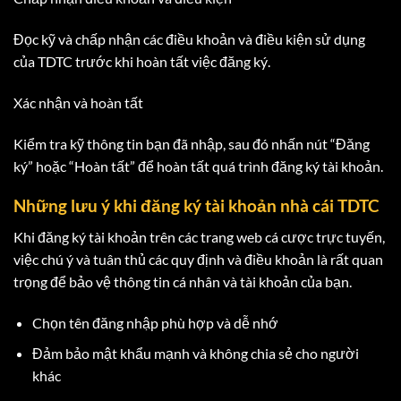
Đọc kỹ và chấp nhận các điều khoản và điều kiện sử dụng
của TDTC trước khi hoàn tất việc đăng ký.
Xác nhận và hoàn tất
Kiểm tra kỹ thông tin bạn đã nhập, sau đó nhấn nút “Đăng
ký” hoặc “Hoàn tất” để hoàn tất quá trình đăng ký tài khoản.
Những lưu ý khi đăng ký tài khoản nhà cái TDTC
Khi đăng ký tài khoản trên các trang web cá cược trực tuyến,
việc chú ý và tuân thủ các quy định và điều khoản là rất quan
trọng để bảo vệ thông tin cá nhân và tài khoản của bạn.
Chọn tên đăng nhập phù hợp và dễ nhớ
Đảm bảo mật khẩu mạnh và không chia sẻ cho người
khác