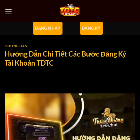
Chuyển
đến
nội
dung
ĐĂNG NHẬP
ĐĂNG KÝ
HƯỚNG DẪN
Hướng Dẫn Chi Tiết Các Bước Đăng Ký
Tài Khoản TDTC