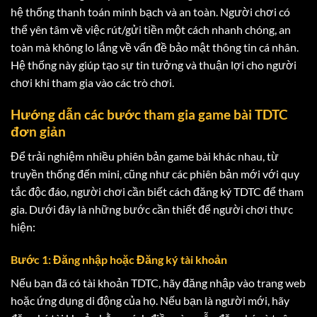
hệ thống thanh toán minh bạch và an toàn. Người chơi có
thể yên tâm về việc rút/gửi tiền một cách nhanh chóng, an
toàn mà không lo lắng về vấn đề bảo mật thông tin cá nhân.
Hệ thống này giúp tạo sự tin tưởng và thuận lợi cho người
chơi khi tham gia vào các trò chơi.
Hướng dẫn các bước tham gia game bài TDTC
đơn giản
Để trải nghiệm nhiều phiên bản game bài khác nhau, từ
truyền thống đến mini, cũng như các phiên bản mới với quy
tắc độc đáo, người chơi cần biết cách đăng ký
TDTC
để tham
gia. Dưới đây là những bước cần thiết để người chơi thực
hiện:
Bước 1: Đăng nhập hoặc Đăng ký tài khoản
Nếu bạn đã có tài khoản
TDTC
, hãy đăng nhập vào trang web
hoặc ứng dụng di động của họ. Nếu bạn là người mới, hãy