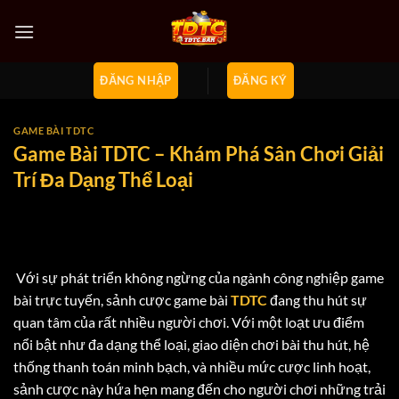
Chuyển
đến
nội
dung
ĐĂNG NHẬP
ĐĂNG KÝ
GAME BÀI TDTC
Game Bài TDTC – Khám Phá Sân Chơi Giải
Trí Đa Dạng Thể Loại
Với sự phát triển không ngừng của ngành công nghiệp game
bài trực tuyến, sảnh cược game bài
TDTC
đang thu hút sự
quan tâm của rất nhiều người chơi. Với một loạt ưu điểm
nổi bật như đa dạng thể loại, giao diện chơi bài thu hút, hệ
thống thanh toán minh bạch, và nhiều mức cược linh hoạt,
sảnh cược này hứa hẹn mang đến cho người chơi những trải