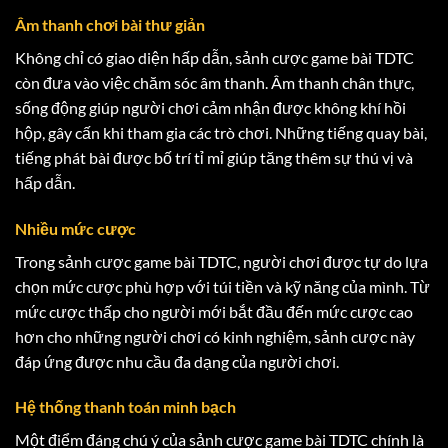
Âm thanh chơi bài thư giản
Không chỉ có giao diện hấp dẫn, sảnh cược game bài TDTC
còn đưa vào việc chăm sóc âm thanh. Âm thanh chân thực,
sống động giúp người chơi cảm nhận được không khí hồi
hộp, gây cấn khi tham gia các trò chơi. Những tiếng quay bài,
tiếng phát bài được bố trí tỉ mỉ giúp tăng thêm sự thú vị và
hấp dẫn.
Nhiều mức cược
Trong sảnh cược game bài TDTC, người chơi được tự do lựa
chọn mức cược phù hợp với túi tiền và kỹ năng của mình. Từ
mức cược thấp cho người mới bắt đầu đến mức cược cao
hơn cho những người chơi có kinh nghiệm, sảnh cược này
đáp ứng được nhu cầu đa dạng của người chơi.
Hệ thống thanh toán minh bạch
Một điểm đáng chú ý của sảnh cược game bài TDTC chính là