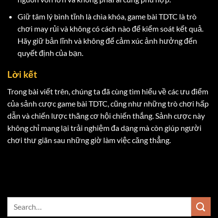
Giữ tâm lý bình tĩnh là chìa khóa, game bài
TDTC
là trò
chơi may rủi và không có cách nào để kiểm soát kết quả.
Hãy giữ bản lĩnh và không để cảm xúc ảnh hưởng đến
quyết định của bạn.
Lời kết
Trong bài viết trên, chúng ta đã cùng tìm hiểu về các ưu điểm
của sảnh cược game bài TDTC, cũng như những trò chơi hấp
dẫn và chiến lược thăng cơ hội chiến thắng. Sảnh cược này
không chỉ mang lại trải nghiệm đa dạng mà còn giúp người
chơi thư giãn sau những giờ làm việc căng thẳng.