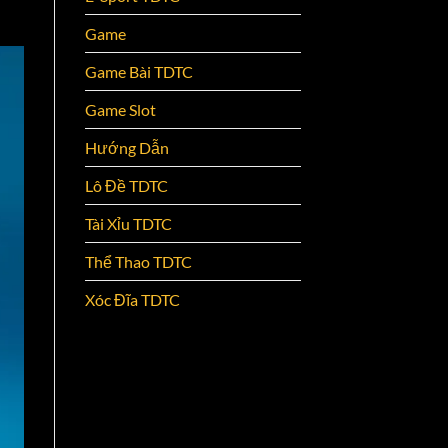
Game
Game Bài TDTC
Game Slot
Hướng Dẫn
Lô Đề TDTC
Tài Xỉu TDTC
Thể Thao TDTC
Xóc Đĩa TDTC