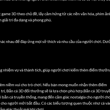
ot game 3D theo chủ đề, lấy cảm hứng từ các nền văn hóa, phim ản
giải trí đa dạng và phong phú.
hác nhau để đáp ứng mọi sở thích và nhu cầu của người chơi. Dư
g nhiệm vụ và thành tích, giúp người chơi kiếm thêm điểm thưởn
 thêm niềm vui cho trò chơi. Nếu bạn mong muốn nhận thêm điểm
 trị, Bắn cá 3D đổi thưởng sẽ là lựa chọn phù hợp.Bắn cá 3D truy
 bắn cá truyền thống, mang đến cảm giác nostalgia cho người chơ
p cho người mới bắt đầu. Có các biểu tượng quen thuộc như cá và
ảm giác thoải mái khi chơi.