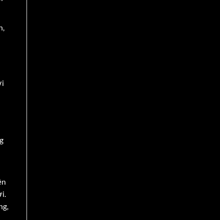
h,
ới
g
ền
i.
ng,