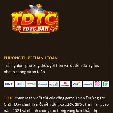
PHƯƠNG THỨC THANH TOÁN
Trải nghiệm phương thức gửi tiền và rút tiền đơn giản,
nhanh chóng và an toàn.
TDTC
chính là tên viết tắt của cổng game Thiên Đường Trò
Chơi. Đây chính là một nền tảng cá cược được trình làng vào
năm 2021 và nhanh chóng tạo tiếng vang lớn khắp thị