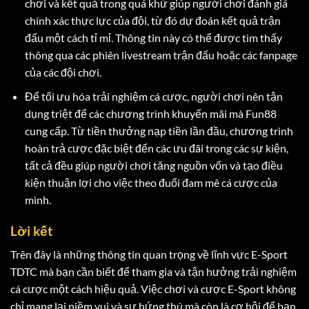
chơi và kết quả trong quá khứ giúp người chơi đánh giá
chính xác thực lực của đội, từ đó dự đoán kết quả trận
đấu một cách tỉ mỉ. Thông tin này có thể được tìm thấy
thông qua các phiên livestream trận đấu hoặc các fanpage
của các đội chơi.
Để tối ưu hóa trải nghiệm cá cược, người chơi nên tận
dụng triệt để các chương trình khuyến mãi mà Fun88
cung cấp. Từ tiền thưởng nạp tiền lần đầu, chương trình
hoàn trả cược đặc biệt đến các ưu đãi trong các sự kiện,
tất cả đều giúp người chơi tăng nguồn vốn và tạo điều
kiện thuận lợi cho việc theo đuổi đam mê cá cược của
mình.
Lời kết
Trên đây là những thông tin quan trọng về lĩnh vực E-Sport
TDTC mà bạn cần biết để tham gia và tận hưởng trải nghiệm
cá cược một cách hiệu quả. Việc chơi và cược E-Sport không
chỉ mang lại niềm vui và sự hứng thú mà còn là cơ hội để bạn