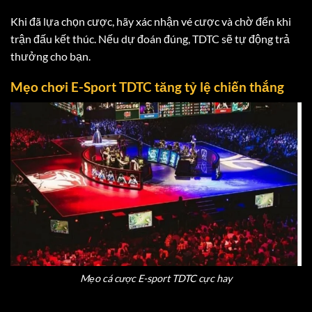
Khi đã lựa chọn cược, hãy xác nhận vé cược và chờ đến khi
trận đấu kết thúc. Nếu dự đoán đúng,
TDTC
sẽ tự động trả
thưởng cho bạn.
Mẹo chơi E-Sport TDTC tăng tỷ lệ chiến thắng
Mẹo cá cược E-sport TDTC cực hay