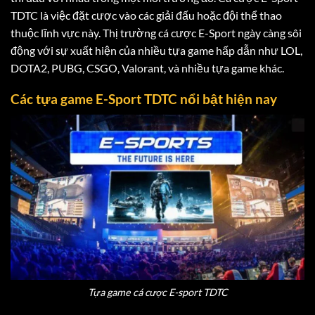
TDTC
là việc đặt cược vào các giải đấu hoặc đội thể thao
thuộc lĩnh vực này. Thị trường cá cược E-Sport ngày càng sôi
động với sự xuất hiện của nhiều tựa game hấp dẫn như LOL,
DOTA2, PUBG, CSGO, Valorant, và nhiều tựa game khác.
Các tựa game E-Sport
TDTC
nổi bật hiện nay
Tựa game cá cược E-sport TDTC