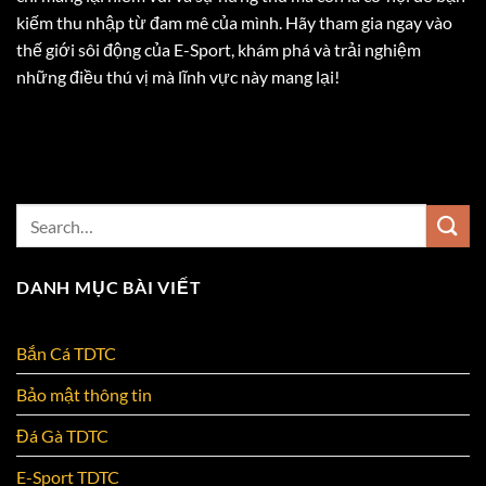
kiếm thu nhập từ đam mê của mình. Hãy tham gia ngay vào
thế giới sôi động của E-Sport, khám phá và trải nghiệm
những điều thú vị mà lĩnh vực này mang lại!
DANH MỤC BÀI VIẾT
Bắn Cá TDTC
Bảo mật thông tin
Đá Gà TDTC
E-Sport TDTC