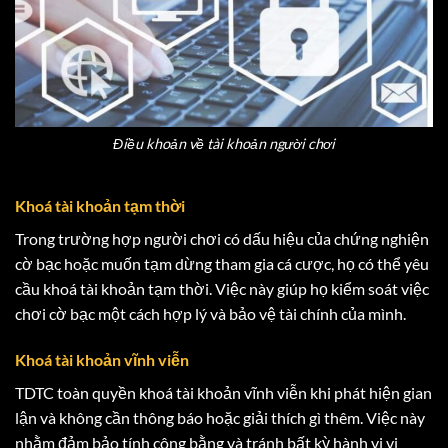
Điều khoản về tài khoản người chơi
Khoá tài khoản tạm thời
Trong trường hợp người chơi có dấu hiệu của chứng nghiện
cờ bạc hoặc muốn tạm dừng tham gia cá cược, họ có thể yêu
cầu khoá tài khoản tạm thời. Việc này giúp họ kiểm soát việc
chơi cờ bạc một cách hợp lý và bảo vệ tài chính của mình.
Khoá tài khoản vĩnh viễn
TDTC toàn quyền khoá tài khoản vĩnh viễn khi phát hiện gian
lận và không cần thông báo hoặc giải thích gì thêm. Việc này
nhằm đảm bảo tính công bằng và tránh bất kỳ hành vi vi