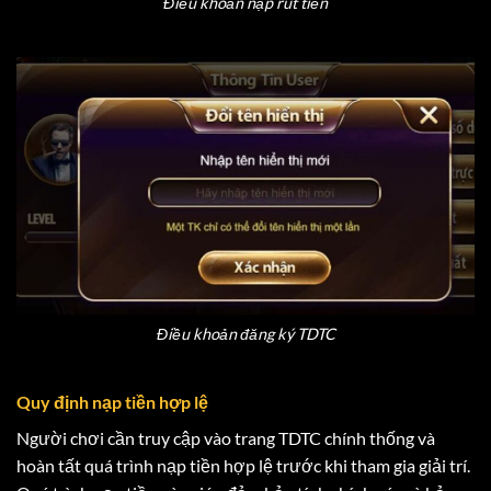
Điều khoản nạp rút tiền
Điều khoản đăng ký TDTC
Quy định nạp tiền hợp lệ
Người chơi cần truy cập vào trang TDTC chính thống và
hoàn tất quá trình nạp tiền hợp lệ trước khi tham gia giải trí.