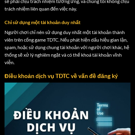
sẽ phải chịu trách nhiệm tương ứng, và chúng tôi không chịu
trách nhiệm liên quan đến việc này.
Chỉ sử dụng một tài khoản duy nhất
Người chơi chỉ nên sử dụng duy nhất một tài khoản thành
viên trên cổng game TDTC. Nếu phát hiện dấu hiệu gian lận,
spam, hoặc sử dụng chung tài khoản với người chơi khác, hệ
thống sẽ xử lý nghiêm ngặt và có thể khoá tài khoản vĩnh
viễn.
Điều khoản dịch vụ TDTC về vấn đề đăng ký