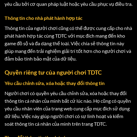
yêu cầu bởi cơ quan pháp luật hoặc yêu cầu phục vụ điều tra.
Thông tin cho nhà phát hành hợp tác
Thông tin của người chơi cũng có thể được cung cấp cho nhà
phát hành hợp tác cùng TDTC với mục đích mang đến kho
game đồ sộ và đa dạng thể loại. Việc chia sẻ thông tin này
giúp mang đến trải nghiệm giải trí tốt hơn cho người chơi và
đảm bảo tính bảo mật của dữ liệu.
Quyền riêng tư của người chơi TDTC
Yêu cầu chỉnh sửa, xóa hoặc thay đổi thông tin
Người chơi có quyền yêu cầu chỉnh sửa, xóa hoặc thay đổi
thông tin cá nhân của mình bất cứ lúc nào. Họ cũng có quyền
yêu cầu nhân viên của trang web cung cấp mục đích sử dụng
dữ liệu. Việc này giúp người chơi có sự linh hoạt và kiểm
soát thông tin cá nhân của mình trên trang TDTC.