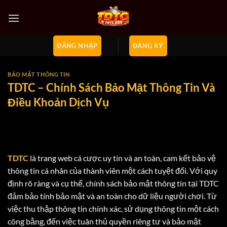
Chuyển
đến
nội
dung
ĐĂNG NHẬP
ĐĂNG KÝ
BẢO MẬT THÔNG TIN
TDTC – Chính Sách Bảo Mật Thông Tin Và
Điều Khoản Dịch Vụ
TDTC
là trang web cá cược uy tín và an toàn, cam kết bảo vệ
thông tin cá nhân của thành viên một cách tuyệt đối. Với quy
định rõ ràng và cụ thể, chính sách bảo mật thông tin tại TDTC
đảm bảo tính bảo mật và an toàn cho dữ liệu người chơi. Từ
việc thu thập thông tin chính xác, sử dụng thông tin một cách
công bằng, đến việc tuân thủ quyền riêng tư và bảo mật