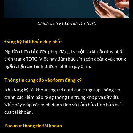
Chính sách và điểu khoản TDTC
Đăng ký tài khoản duy nhất
Người chơi chỉ được phép đăng ký một tài khoản duy nhất
trên trang TDTC. Việc này đảm bảo tính công bằng và chống
ngăn chặn các hình thức vi phạm quy định.
Thông tin cung cấp vào form đăng ký
Khi đăng ký tài khoản, người chơi cần cung cấp thông tin
chính xác, đảm bảo rằng thông tin trùng khớp và đầy đủ.
Việc này giúp xác minh danh tính và đảm bảo tính bảo mật
của tài khoản.
Bảo mật thông tin tài khoản