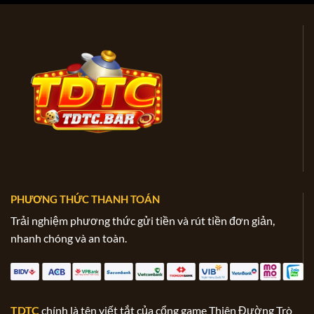
PHƯƠNG THỨC THANH TOÁN
Trải nghiệm phương thức gửi tiền và rút tiền đơn giản,
nhanh chóng và an toàn.
TDTC
chính là tên viết tắt của cổng game Thiên Đường Trò