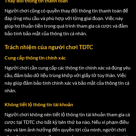
Thay đổi thông tin thanh toán
Người chơi cũng có quyền thay đổi thông tin thanh toán để
đáp ứng nhu cầu và phù hợp với từng giai đoạn. Việc này
giúp họ thuận tiện trong quá trình tham gia cá cược và đảm
bảo tính bảo mật của thông tin cá nhân.
Trách nhiệm của người chơi TDTC
Cung cấp thông tin chính xác
Người chơi cần cung cấp các thông tin chính xác và đúng yêu
cầu, đảm bảo dữ liệu trùng khớp với giấy tờ tùy thân. Việc
này giúp đảm bảo tính chính xác và bảo mật của thông tin cá
nhân.
Không tiết lộ thông tin tài khoản
Người chơi không nên tiết lộ thông tin tài khoản tham gia cá
cược tại TDTC cho bất kỳ bên thứ ba nào. Nếu vi phạm điều
này và làm ảnh hưởng đến quyền lợi của mình, người chơi