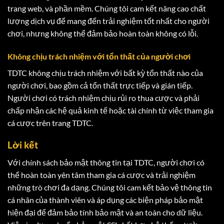
trang web, và phần mềm. Chúng tôi cam kết nâng cao chất
lượng dịch vụ để mang đến trải nghiệm tốt nhất cho người
chơi, nhưng không thể đảm bảo hoàn toàn không có lỗi.
Không chịu trách nhiệm với tổn thất của người chơi
TDTC không chịu trách nhiệm với bất kỳ tổn thất nào của
người chơi, bao gồm cả tổn thất trực tiếp và gián tiếp.
Người chơi có trách nhiệm chịu rủi ro thua cược và phải
chấp nhận các hệ quả kinh tế hoặc tài chính từ việc tham gia
cá cược trên trang TDTC.
Lời kết
Với chính sách bảo mật thông tin tại TDTC, người chơi có
thể hoàn toàn yên tâm tham gia cá cược và trải nghiệm
những trò chơi đa dạng. Chúng tôi cam kết bảo vệ thông tin
cá nhân của thành viên và áp dụng các biện pháp bảo mật
hiện đại để đảm bảo tính bảo mật và an toàn cho dữ liệu.