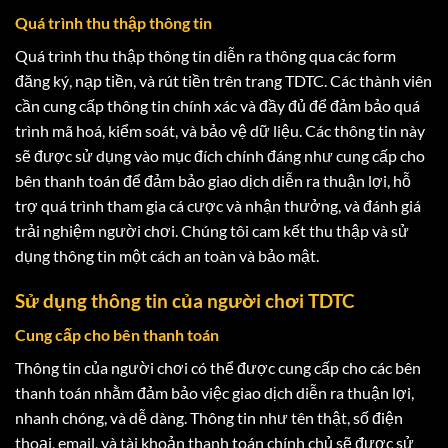
Quá trình thu thập thông tin
Quá trình thu thập thông tin diễn ra thông qua các form
đăng ký, nạp tiền, và rút tiền trên trang TDTC. Các thành viên
cần cung cấp thông tin chính xác và đầy đủ để đảm bảo quá
trình mã hoá, kiểm soát, và bảo vệ dữ liệu. Các thông tin này
sẽ được sử dụng vào mục đích chính đáng như cung cấp cho
bên thanh toán để đảm bảo giao dịch diễn ra thuận lợi, hỗ
trợ quá trình tham gia cá cược và nhận thưởng, và đánh giá
trải nghiệm người chơi. Chúng tôi cam kết thu thập và sử
dụng thông tin một cách an toàn và bảo mật.
Sử dụng thông tin của người chơi TDTC
Cung cấp cho bên thanh toán
Thông tin của người chơi có thể được cung cấp cho các bên
thanh toán nhằm đảm bảo việc giao dịch diễn ra thuận lợi,
nhanh chóng, và dễ dàng. Thông tin như tên thật, số điện
thoại, email, và tài khoản thanh toán chính chủ sẽ được sử