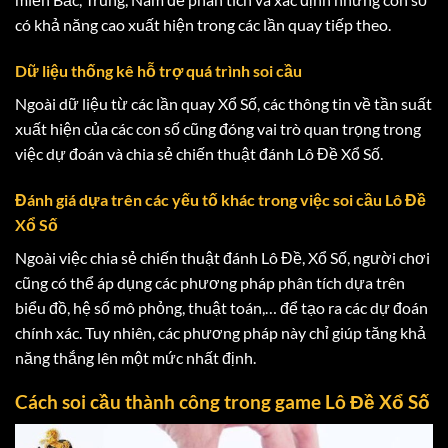
có khả năng cao xuất hiện trong các lần quay tiếp theo.
Dữ liệu thống kê hỗ trợ quá trình soi cầu
Ngoài dữ liệu từ các lần quay Xổ Số, các thông tin về tần suất
xuất hiện của các con số cũng đóng vai trò quan trọng trong
việc dự đoán và chia sẻ chiến thuật đánh Lô Đề Xổ Số.
Đánh giá dựa trên các yếu tố khác trong việc soi cầu Lô Đề
Xổ Số
Ngoài việc chia sẻ chiến thuật đánh Lô Đề, Xổ Số, người chơi
cũng có thể áp dụng các phương pháp phân tích dựa trên
biểu đồ, hệ số mô phỏng, thuật toán,… để tạo ra các dự đoán
chính xác. Tuy nhiên, các phương pháp này chỉ giúp tăng khả
năng thắng lên một mức nhất định.
Cách soi cầu thành công trong game Lô Đề Xổ Số