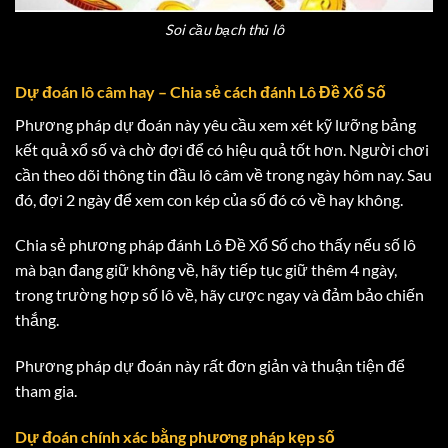
Soi cầu bạch thủ lô
Dự đoán lô câm hay – Chia sẻ cách đánh Lô Đề Xổ Số
Phương pháp dự đoán này yêu cầu xem xét kỹ lưỡng bảng
kết quả xổ số và chờ đợi để có hiệu quả tốt hơn. Người chơi
cần theo dõi thông tin đầu lô câm về trong ngày hôm nay. Sau
đó, đợi 2 ngày để xem con kép của số đó có về hay không.
Chia sẻ phương pháp đánh Lô Đề Xổ Số cho thấy nếu số lô
mà bạn đang giữ không về, hãy tiếp tục giữ thêm 4 ngày,
trong trường hợp số lô về, hãy cược ngay và đảm bảo chiến
thắng.
Phương pháp dự đoán này rất đơn giản và thuận tiện để
tham gia.
Dự đoán chính xác bằng phương pháp kẹp số