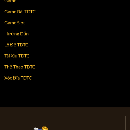
Game
Game Bài TDTC
Game Slot
Hướng Dẫn
Lô Đề TDTC
Tài Xỉu TDTC
Thể Thao TDTC
Xóc Đĩa TDTC