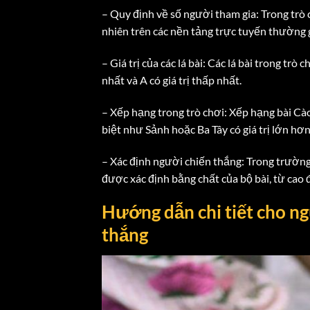
– Quy định về số người tham gia: Trong trò 
nhiên trên các nền tảng trực tuyến thường g
– Giá trị của các lá bài: Các lá bài trong trò 
nhất và A có giá trị thấp nhất.
– Xếp hạng trong trò chơi: Xếp hạng bài Cào
biệt như Sảnh hoặc Ba Tây có giá trị lớn hơn
– Xác định người chiến thắng: Trong trường
được xác định bằng chất của bộ bài, từ cao 
Hướng dẫn chi tiết cho ng
thắng