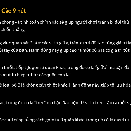
 Cào 9 nút
 chóng và tính toán chính xác sẽ giúp người chơi tránh bị đối thủ
 chiến thắng.
iệc quan sát 3 lá ở các vị trí giữa, trên, dưới để tạo tổng giá trị là
ỏi tay của bạn. Hành động này giúp tạo ra một bộ 3 lá có giá trị tốt
 thiết, tiếp tục gom 3 quân khác, trong đó có lá “giữa” mà bạn đã
 một tổ hợp tốt từ các quân còn lại.
để loại bỏ 3 lá không cần thiết khác. Hành động này giúp tối ưu hóa
.
, trong đó có lá “trên” mà bạn đã chọn từ vị trí trên, tạo ra một s
c cuối cùng bằng cách gom tụ 3 quân khác, trong đó có lá dưới để