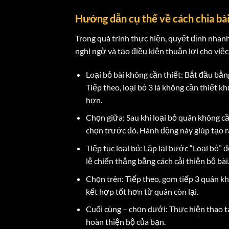
Hướng dẫn cụ thể về cách chia bài
Trong quá trình thực hiện, quyết định nhanh
nghi ngờ và tạo điều kiện thuận lợi cho việc
Loại bỏ bài không cần thiết: Bắt đầu bằng v
Tiếp theo, loại bỏ 3 lá không cần thiết kh
hơn.
Chọn giữa: Sau khi loại bỏ quân không cần
chọn trước đó. Hành động này giúp tạo ra
Tiếp tục loại bỏ: Lặp lại bước “Loại bỏ” 
lệ chiến thắng bằng cách cải thiện bộ bài
Chọn trên: Tiếp theo, gom tiếp 3 quân khác
kết hợp tốt hơn từ quân còn lại.
Cuối cùng – chọn dưới: Thực hiện thao tá
hoàn thiện bộ của bạn.