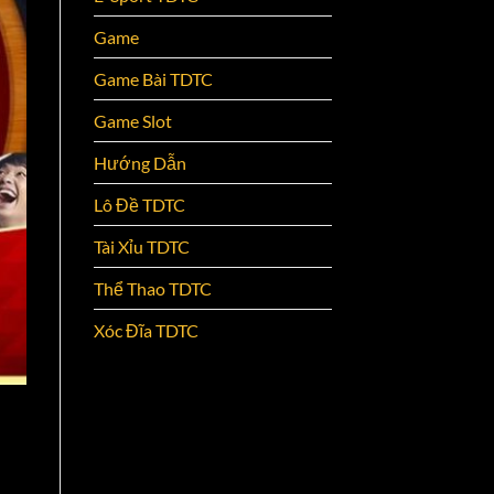
Game
Game Bài TDTC
Game Slot
Hướng Dẫn
Lô Đề TDTC
Tài Xỉu TDTC
Thể Thao TDTC
Xóc Đĩa TDTC