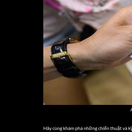
Hãy cùng khám phá những chiến thuật và kỹ 