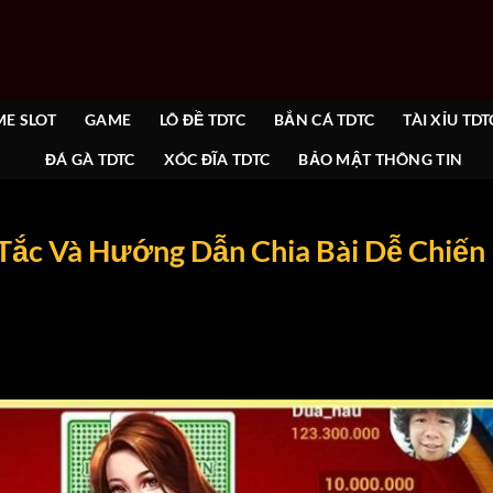
E SLOT
GAME
LÔ ĐỀ TDTC
BẮN CÁ TDTC
TÀI XỈU TDT
ĐÁ GÀ TDTC
XÓC ĐĨA TDTC
BẢO MẬT THÔNG TIN
Tắc Và Hướng Dẫn Chia Bài Dễ Chiến