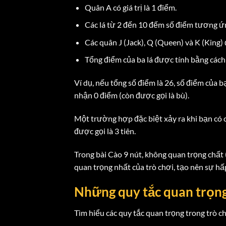
Quân A có giá trị là 1 điểm.
Các lá từ 2 đến 10 đếm số điểm tương ứng 
Các quân J (Jack), Q (Queen) và K (King) 
Tổng điểm của ba lá được tính bằng cách c
Ví dụ, nếu tổng số điểm là 26, số điểm của bạ
nhận 0 điểm (còn được gọi là bù).
Một trường hợp đặc biệt xảy ra khi bạn có cả
được gọi là 3 tiên.
Trong bài Cào 9 nút, không quan trọng chất (
quan trọng nhất của trò chơi, tạo nên sự hấ
Những quy tắc quan trọng 
Tìm hiểu các quy tắc quan trọng trong trò c