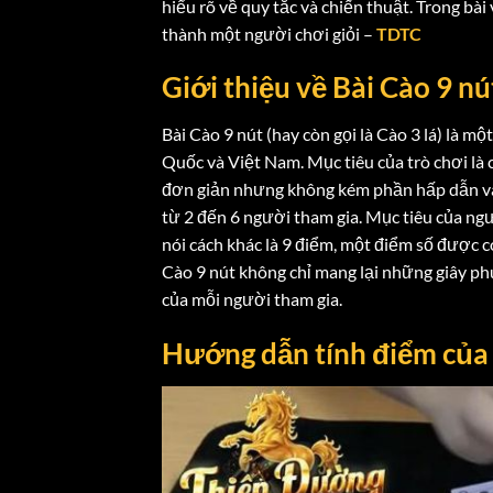
hiểu rõ về quy tắc và chiến thuật. Trong bà
thành một người chơi giỏi –
TDTC
Giới thiệu về Bài Cào 9 nú
Bài Cào 9 nút (hay còn gọi là Cào 3 lá) là 
Quốc và Việt Nam. Mục tiêu của trò chơi là c
đơn giản nhưng không kém phần hấp dẫn và k
từ 2 đến 6 người tham gia. Mục tiêu của ngư
nói cách khác là 9 điểm, một điểm số được coi
Cào 9 nút không chỉ mang lại những giây phú
của mỗi người tham gia.
Hướng dẫn tính điểm của 