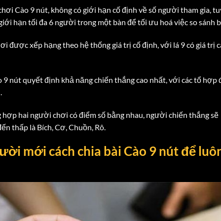
chơi Cào 9 nút, không có giới hạn cố định về số người tham gia, tu
iới hạn tối đa 6 người trong một bàn để tối ưu hoá việc so sánh b
chơi được xếp hạng theo hệ thống giá trị cố định, với lá 9 có giá trị 
 9 nút quyết định khả năng chiến thắng cao nhất, với các tổ hợp 
.
 hợp hai người chơi có điểm số bằng nhau, người chiến thắng sẽ
đến thấp là Bích, Cơ, Chuồn, Rô.
ười mới cách chia bài Cào 9 nút để luô