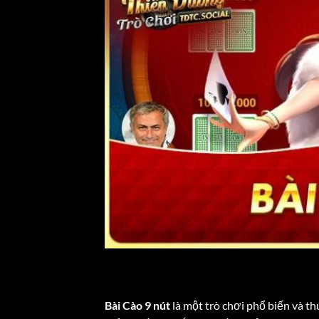
Bài Cào 9 nút
là một trò chơi phổ biến và th