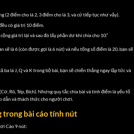
(2 điểm cho lá 2, 3 điểm cho lá 3, và cứ tiếp tục như vậy).
đều có giá trị 10 điểm.
ộng giá trị lại và sau đó lấy phần dư khi chia cho 10.”
n sẽ là 6 (còn được gọi là 6 nút) và nếu tổng số điểm là 20, bạn sẽ
 ba lá J, Q và K trong bộ bài, bạn sẽ chiến thắng ngay lập tức và
Cơ, Rô, Tép, Bích). Nhưng quy tắc chia bài và tính điểm là yếu tố
p dẫn và thách thức cho người chơi.
trong bài cáo tính nút
hơi Cào 9 nút: