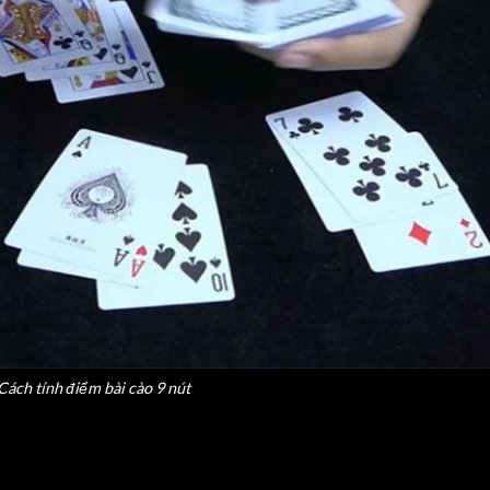
Cách tính điểm bài cào 9 nút