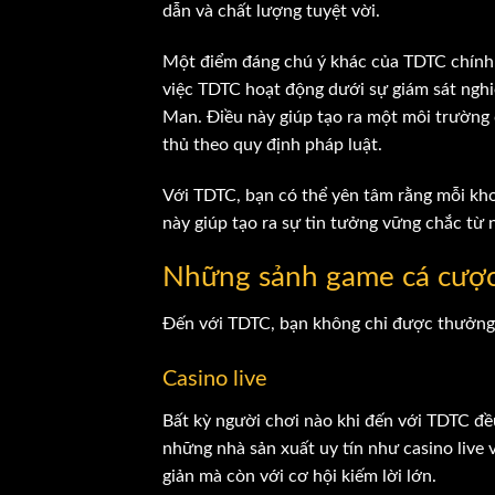
dẫn và chất lượng tuyệt vời.
Một điểm đáng chú ý khác của TDTC chính là 
việc TDTC hoạt động dưới sự giám sát nghi
Man. Điều này giúp tạo ra một môi trường 
thủ theo quy định pháp luật.
Với TDTC, bạn có thể yên tâm rằng mỗi kho
này giúp tạo ra sự tin tưởng vững chắc từ 
Những sảnh game cá cược 
Ðến với TDTC, bạn không chỉ được thưởng 
Casino live
Bất kỳ người chơi nào khi đến với TDTC đ
những nhà sản xuất uy tín như casino live 
giản mà còn với cơ hội kiếm lời lớn.