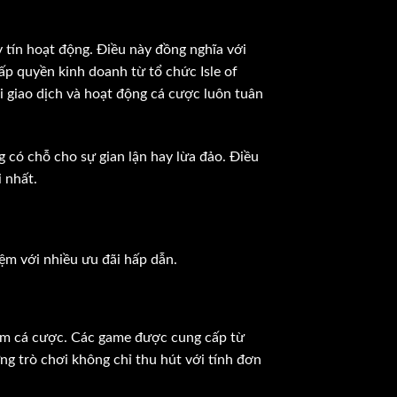
y tín hoạt động. Điều này đồng nghĩa với
p quyền kinh doanh từ tổ chức Isle of
 giao dịch và hoạt động cá cược luôn tuân
có chỗ cho sự gian lận hay lừa đảo. Điều
i nhất.
ệm với nhiều ưu đãi hấp dẫn.
hẩm cá cược. Các game được cung cấp từ
ng trò chơi không chỉ thu hút với tính đơn