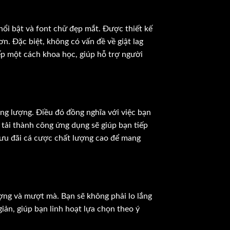
nổi bật và font chữ đẹp mắt. Được thiết kế
n. Đặc biệt, không có vấn đề về giật lag
ếp một cách khoa học, giúp hỗ trợ người
ng lượng. Điều đó đồng nghĩa với việc bạn
 tải thành công ứng dụng sẽ giúp bạn tiếp
à ưu đãi cá cược chất lượng cao để mang
ượng và mượt mà. Bạn sẽ không phải lo lắng
iản, giúp bạn linh hoạt lựa chọn theo ý