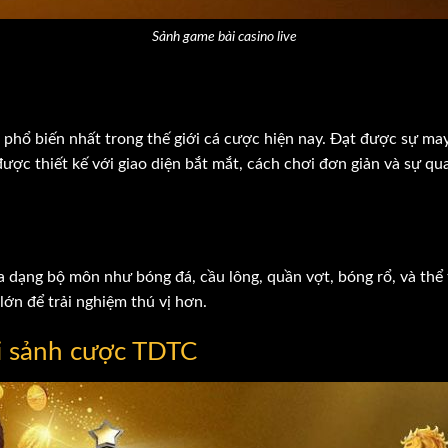
Sảnh game bài casino live
 phổ biến nhất trong thế giới cá cược hiện nay. Đạt được sự ma
ợc thiết kế với giao diện bắt mắt, cách chơi đơn giản và sự qu
 dạng bộ môn như bóng đá, cầu lông, quần vợt, bóng rổ, và thể t
ớn để trải nghiệm thú vị hơn.
i sảnh cược TDTC