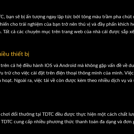
C, bạn sẽ bị ấn tượng ngay lập tức bởi tông màu trầm pha chút 
hiến cho trải nghiệm của bạn trở nên thú vị và đầy phấn khích hơ
ra. Tất cả các chuyên mục trên trang web của nhà cái được sắp x
ều thiết bị
 trên cả hệ điều hành IOS và Android mà không gặp vấn đề về du
 trữ cho việc cài đặt trên điện thoại thông minh của mình. Việc
 hoạt. Ngoài ra, việc tải về còn được kèm theo nhiều dịch vụ v
nh chơi đổi thưởng tại TDTC đều được thực hiện một cách chất l
y. TDTC cung cấp nhiều phương thức thanh toán đa dạng và đơn g