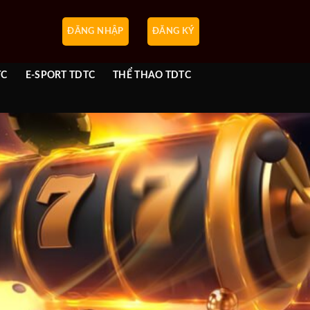
ĐĂNG NHẬP
ĐĂNG KÝ
TC
E-SPORT TDTC
THỂ THAO TDTC